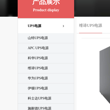
产品展示
Product display
维谛UPS电源
UPS电源
山特UPS电源
APC UPS电源
科华UPS电源
维谛UPS电源
华为UPS电源
伊顿UPS电源
科士达UPS电源
施耐德UPS电源