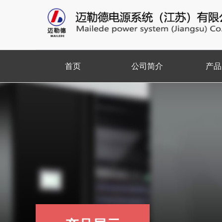
首页
公司简介
产品