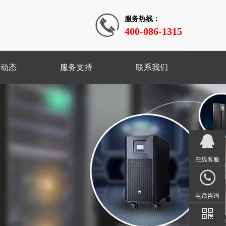
服务热线：
400-086-1315
闻动态
服务支持
联系我们
在线客服
电话咨询