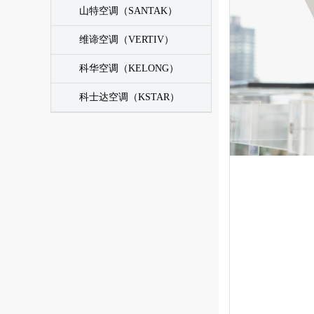
山特空调（SANTAK）
维谛空调（VERTIV）
科华空调（KELONG）
科士达空调（KSTAR）