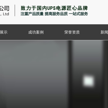
展示
成功案例
荣誉资质
新