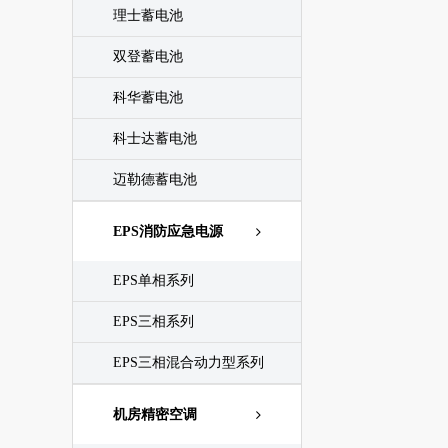
理士蓄电池
双登蓄电池
科华蓄电池
科士达蓄电池
迈勒德蓄电池
EPS消防应急电源
EPS单相系列
EPS三相系列
EPS三相混合动力型系列
机房精密空调