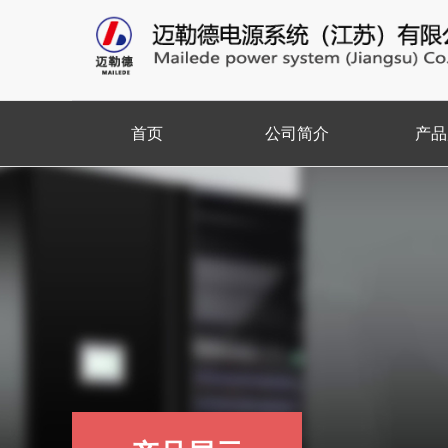
首页
公司简介
产品