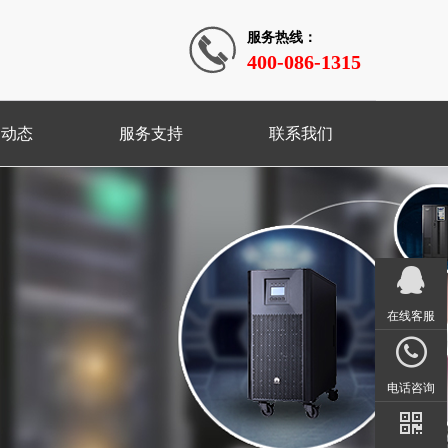
服务热线：
400-086-1315
闻动态
服务支持
联系我们
在线客服
电话咨询