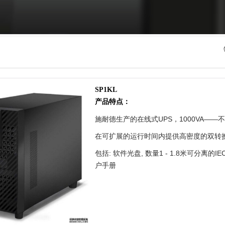
SP1KL
产品特点：
施耐德生产的在线式UPS，1000VA——
在可扩展的运行时间内提供高密度的双转
包括: 软件光盘, 数量1 - 1.8米可分离的IE
户手册