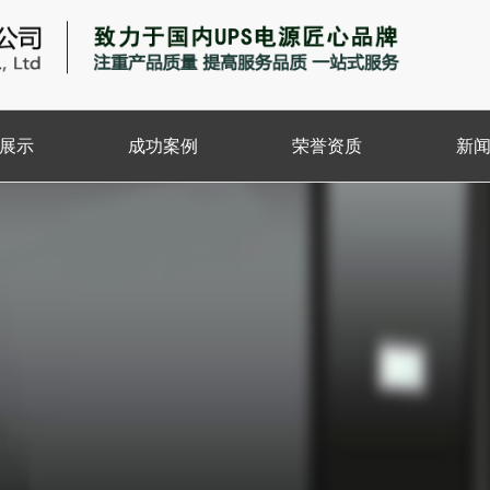
展示
成功案例
荣誉资质
新