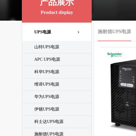
产品展示
Product display
施耐德UPS电源
UPS电源
山特UPS电源
APC UPS电源
科华UPS电源
维谛UPS电源
华为UPS电源
伊顿UPS电源
科士达UPS电源
施耐德UPS电源